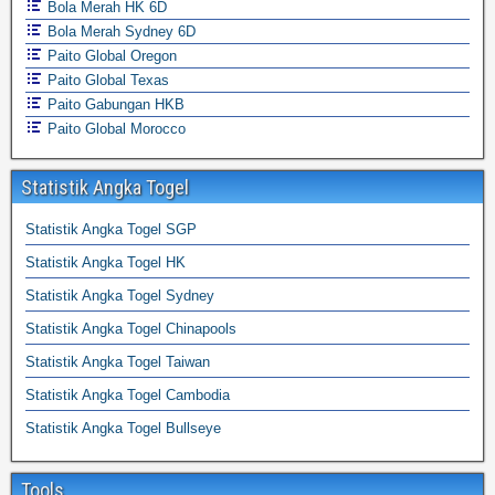
Bola Merah HK 6D
Bola Merah Sydney 6D
Paito Global Oregon
Paito Global Texas
Paito Gabungan HKB
Paito Global Morocco
Statistik Angka Togel
Statistik Angka Togel SGP
Statistik Angka Togel HK
Statistik Angka Togel Sydney
Statistik Angka Togel Chinapools
Statistik Angka Togel Taiwan
Statistik Angka Togel Cambodia
Statistik Angka Togel Bullseye
Tools