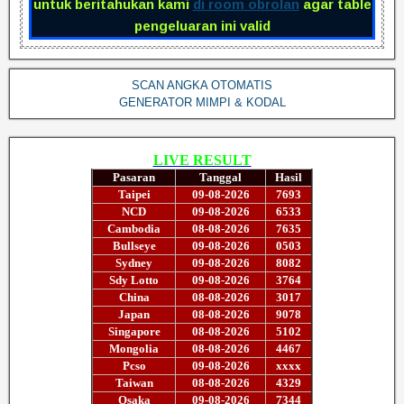
untuk beritahukan kami
di room obrolan
agar table
pengeluaran ini valid
SCAN ANGKA OTOMATIS
GENERATOR MIMPI & KODAL