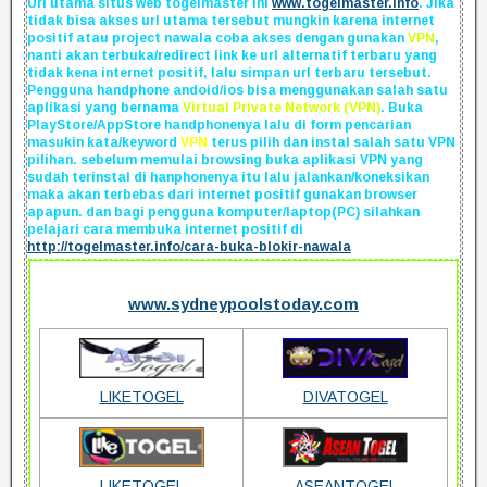
Url utama situs web togelmaster ini
www.togelmaster.info
. Jika
tidak bisa akses url utama tersebut mungkin karena internet
positif atau project nawala coba akses dengan gunakan
VPN
,
nanti akan terbuka/redirect link ke url alternatif terbaru yang
tidak kena internet positif, lalu simpan url terbaru tersebut.
Pengguna handphone andoid/ios bisa menggunakan salah satu
aplikasi yang bernama
Virtual Private Network (VPN)
. Buka
PlayStore/AppStore handphonenya lalu di form pencarian
masukin kata/keyword
VPN
terus pilih dan instal salah satu VPN
pilihan. sebelum memulai browsing buka aplikasi VPN yang
sudah terinstal di hanphonenya itu lalu jalankan/koneksikan
maka akan terbebas dari internet positif gunakan browser
apapun. dan bagi pengguna komputer/laptop(PC) silahkan
pelajari cara membuka internet positif di
http://togelmaster.info/cara-buka-blokir-nawala
www.sydneypoolstoday.com
LIKETOGEL
DIVATOGEL
LIKETOGEL
ASEANTOGEL