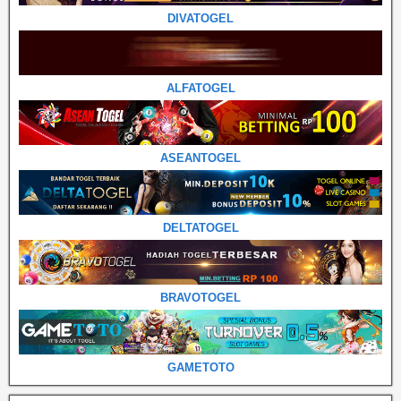
DIVATOGEL
ALFATOGEL
ASEANTOGEL
DELTATOGEL
BRAVOTOGEL
GAMETOTO