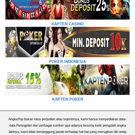
KAPTEN CASINO
POKER INDONESIA
KAPTEN POKER
AngkaTop bukan situs perjudian atau sejenisnya, kami hanya menyediakan data-
data Pertogelan dari perbagai sumber apa adanya beserta tools pengolah angka
lainnya, kami tidak bertanggung jawab terhadap hal-hal yang merugikan diri anda