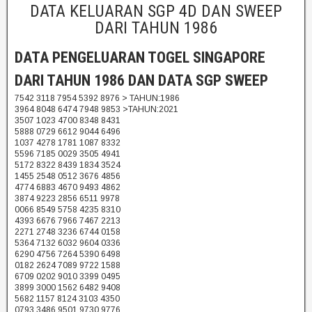
DATA KELUARAN SGP 4D DAN SWEEP
DARI TAHUN 1986
DATA PENGELUARAN TOGEL SINGAPORE
DARI TAHUN 1986 DAN DATA SGP SWEEP
7542 3118 7954 5392 8976 > TAHUN:1986
3964 8048 6474 7948 9853 >TAHUN:2021
3507 1023 4700 8348 8431
5888 0729 6612 9044 6496
1037 4278 1781 1087 8332
5596 7185 0029 3505 4941
5172 8322 8439 1834 3524
1455 2548 0512 3676 4856
4774 6883 4670 9493 4862
3874 9223 2856 6511 9978
0066 8549 5758 4235 8310
4393 6676 7966 7467 2213
2271 2748 3236 6744 0158
5364 7132 6032 9604 0336
6290 4756 7264 5390 6498
0182 2624 7089 9722 1588
6709 0202 9010 3399 0495
3899 3000 1562 6482 9408
5682 1157 8124 3103 4350
0793 3486 9501 9730 9776