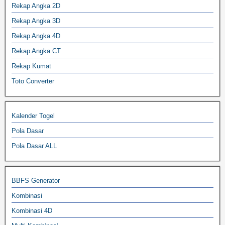
Rekap Angka 2D
Rekap Angka 3D
Rekap Angka 4D
Rekap Angka CT
Rekap Kumat
Toto Converter
Kalender Togel
Pola Dasar
Pola Dasar ALL
BBFS Generator
Kombinasi
Kombinasi 4D