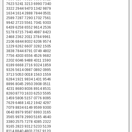
7623 5241 3213 6990 7340
3322 2944 9470 1342 9879
1634 1614 2888 7844 0501
2589 7287 7290 1702 7561
9942 2723 5561 7041 9303
6439 6258 6552 9614 2536
5178 6715 7940 4987 8423
2468 2362 2011 3784 9961
2106 6844 8032 6206 9574
1229 6262 6607 3282 1505
3838 7844 8791 0749 4802
7756 4303 6556 4526 9682
2202 6046 9488 4311 1590
6189 6668 2716 9324 1859
9326 5614 0987 0892 0995
3713 5053 0018 1563 1559
6284 1921 9834 1431 9546
8896 8045 2950 3908 0511
4231 8680 8036 8914 8531
8260 8770 1633 6253 5595
1459 5806 5157 0776 8095
7629 6468 1412 1942 4297
7079 8834 6149 9599 9300
0643 8979 9587 6993 3165
3565 9978 2990 5165 4640
3380 2575 7278 4385 2322
9165 2823 9312 5233 5139
8114 8840 4803 2767 9120