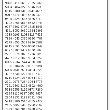
9090 3419 6630 7325 6666
5034 5404 3220 5946 7538
0815 8680 8411 0948 4657
9017 6376 0882 5540 9373
9596 9325 1685 4720 4111
4902 3468 9514 8682 8748
9237 3567 9707 1815 1546
4361 8057 3630 1564 5891
3589 0193 3108 8119 7422
7826 4045 0376 0990 4707
0279 4655 0559 6996 5507
6815 2092 0508 0050 8947
6397 8283 3439 6660 0665
2751 3576 2820 1766 0825
4457 9617 2076 9304 5259
0055 7634 0544 4520 3805
1330 8184 5532 8327 5891
5025 0536 7531 4104 9729
4227 6238 4228 4747 7479
8710 1924 1217 0264 2472
2991 0175 7284 3064 8775
7751 9362 5122 4802 4600
5638 9559 5196 0873 7280
0724 8115 9337 0851 9427
2804 9132 3199 8681 4067
5718 3380 4514 4315 7477
2135 0707 5480 2250 9197
7879 6768 7816 9468 7057