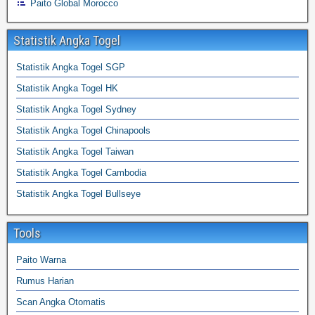
Paito Global Morocco
Statistik Angka Togel
Statistik Angka Togel SGP
Statistik Angka Togel HK
Statistik Angka Togel Sydney
Statistik Angka Togel Chinapools
Statistik Angka Togel Taiwan
Statistik Angka Togel Cambodia
Statistik Angka Togel Bullseye
Tools
Paito Warna
Rumus Harian
Scan Angka Otomatis