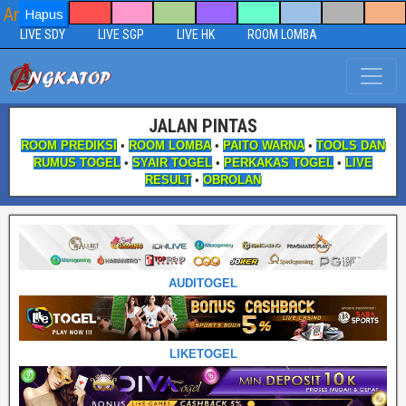
AngkaTop Aplikasi Togel
Hapus
LIVE SDY
LIVE SGP
LIVE HK
ROOM LOMBA
JALAN PINTAS
ROOM PREDIKSI
•
ROOM LOMBA
•
PAITO WARNA
•
TOOLS DAN
RUMUS TOGEL
•
SYAIR TOGEL
•
PERKAKAS TOGEL
•
LIVE
RESULT
•
OBROLAN
AUDITOGEL
LIKETOGEL