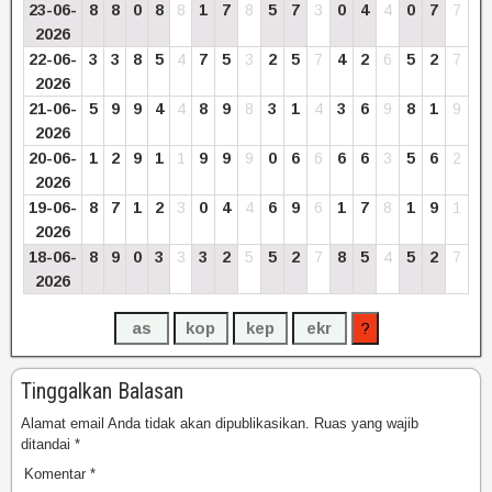
23-06-
8
8
0
8
8
1
7
8
5
7
3
0
4
4
0
7
7
2026
22-06-
3
3
8
5
4
7
5
3
2
5
7
4
2
6
5
2
7
2026
21-06-
5
9
9
4
4
8
9
8
3
1
4
3
6
9
8
1
9
2026
20-06-
1
2
9
1
1
9
9
9
0
6
6
6
6
3
5
6
2
2026
19-06-
8
7
1
2
3
0
4
4
6
9
6
1
7
8
1
9
1
2026
18-06-
8
9
0
3
3
3
2
5
5
2
7
8
5
4
5
2
7
2026
Tinggalkan Balasan
Alamat email Anda tidak akan dipublikasikan.
Ruas yang wajib
ditandai
*
Komentar
*