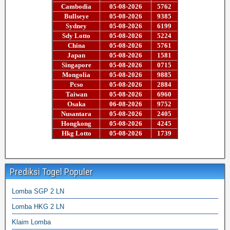
Prediksi Togel Populer
Lomba SGP 2 LN
Lomba HKG 2 LN
Klaim Lomba