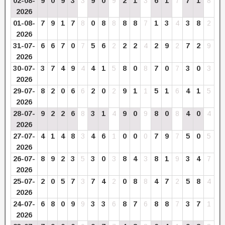
02-08-
9
0
9
3
3
9
0
9
2
1
3
6
1
7
7
1
8
2026
01-08-
7
9
1
7
8
0
8
8
8
8
7
1
3
4
3
8
2
2026
31-07-
6
6
7
0
7
5
6
2
2
2
4
2
9
2
7
2
9
2026
30-07-
3
7
4
9
4
4
1
5
8
0
8
7
0
7
3
0
3
2026
29-07-
8
2
0
6
6
2
0
2
9
1
1
5
1
6
4
1
5
2026
28-07-
9
2
2
6
8
3
1
4
9
0
9
8
0
8
4
0
4
2026
27-07-
4
1
4
8
3
4
6
1
0
0
0
7
9
7
5
0
5
2026
26-07-
8
9
2
3
5
3
0
3
8
4
3
8
1
9
3
4
7
2026
25-07-
2
0
5
7
3
7
4
2
0
8
8
4
7
2
5
8
4
2026
24-07-
6
8
0
9
9
3
3
6
8
7
6
8
8
7
3
7
1
2026