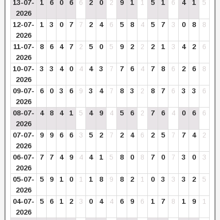
13-07-
1
6
0
6
6
2
0
2
9
1
1
5
1
6
4
1
5
2026
12-07-
1
3
0
7
7
2
4
6
5
8
4
5
7
3
0
8
8
2026
11-07-
8
6
4
7
2
5
0
5
9
2
2
2
1
3
4
2
6
2026
10-07-
3
3
4
0
4
4
3
7
7
6
4
7
8
6
2
6
8
2026
09-07-
6
0
3
6
9
3
4
7
8
3
2
8
7
6
3
3
6
2026
08-07-
4
8
4
1
5
4
9
4
5
6
2
7
6
4
0
6
6
2026
07-07-
9
9
6
6
3
5
2
7
2
4
6
2
5
7
7
4
2
2026
06-07-
7
7
4
9
4
4
1
5
8
0
8
7
0
7
3
0
3
2026
05-07-
5
9
1
0
1
1
8
9
8
2
1
0
3
3
3
2
5
2026
04-07-
5
6
1
2
3
0
4
4
6
9
6
1
7
8
1
9
1
2026