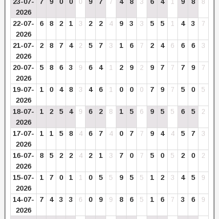
23-07-
7
9
0
0
0
9
7
7
4
8
3
6
4
1
9
8
8
2026
22-07-
6
8
2
1
3
2
2
4
9
3
3
5
5
1
4
3
7
2026
21-07-
2
8
7
4
2
5
7
3
1
6
7
2
4
6
6
6
3
2026
20-07-
5
8
6
3
9
6
4
1
2
9
2
9
7
7
7
9
7
2026
19-07-
1
0
4
8
3
4
6
1
0
0
0
7
9
7
5
0
5
2026
18-07-
1
2
5
4
9
6
2
8
1
5
6
9
5
5
6
5
2
2026
17-07-
1
1
5
8
4
6
7
4
0
7
7
9
4
4
5
7
3
2026
16-07-
8
5
2
2
4
2
1
3
7
0
7
5
0
5
2
0
2
2026
15-07-
1
7
0
1
1
0
5
5
9
5
5
1
2
3
4
5
9
2026
14-07-
7
4
3
3
6
0
9
9
8
6
5
1
6
7
3
6
9
2026