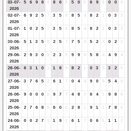
03-07-
5
6
9
8
8
8
6
5
5
0
5
6
9
6
0
0
0
2026
02-07-
6
9
2
5
7
3
5
8
8
5
4
8
2
1
0
3
3
2026
01-07-
1
0
2
5
7
3
5
8
8
5
4
8
2
1
0
3
3
2026
30-06-
5
1
3
5
8
2
5
7
7
5
3
5
2
7
0
2
2
2026
29-06-
2
9
3
0
3
2
3
5
9
9
9
5
8
4
4
9
4
2026
28-06-
6
3
1
0
1
1
8
9
8
2
1
0
3
3
3
2
5
2026
27-06-
3
7
6
5
2
6
1
7
0
4
4
9
0
9
5
4
9
2026
26-06-
9
0
0
0
0
9
7
7
4
8
3
6
4
1
9
8
8
2026
25-06-
2
7
6
8
5
6
0
6
2
8
1
9
1
1
7
8
6
2026
24-06-
0
0
2
7
9
1
9
1
6
1
7
0
6
6
1
1
2
2026