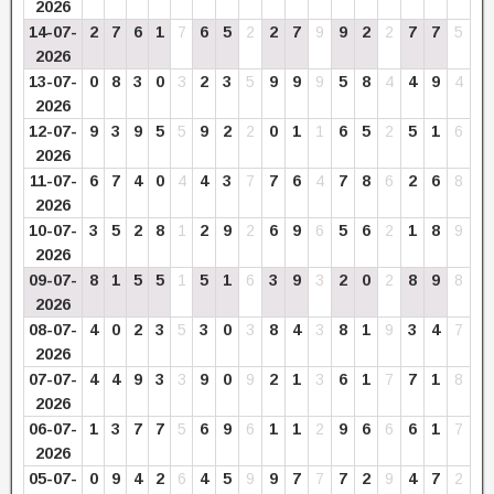
2026
14-07-
2
7
6
1
7
6
5
2
2
7
9
9
2
2
7
7
5
2026
13-07-
0
8
3
0
3
2
3
5
9
9
9
5
8
4
4
9
4
2026
12-07-
9
3
9
5
5
9
2
2
0
1
1
6
5
2
5
1
6
2026
11-07-
6
7
4
0
4
4
3
7
7
6
4
7
8
6
2
6
8
2026
10-07-
3
5
2
8
1
2
9
2
6
9
6
5
6
2
1
8
9
2026
09-07-
8
1
5
5
1
5
1
6
3
9
3
2
0
2
8
9
8
2026
08-07-
4
0
2
3
5
3
0
3
8
4
3
8
1
9
3
4
7
2026
07-07-
4
4
9
3
3
9
0
9
2
1
3
6
1
7
7
1
8
2026
06-07-
1
3
7
7
5
6
9
6
1
1
2
9
6
6
6
1
7
2026
05-07-
0
9
4
2
6
4
5
9
9
7
7
7
2
9
4
7
2