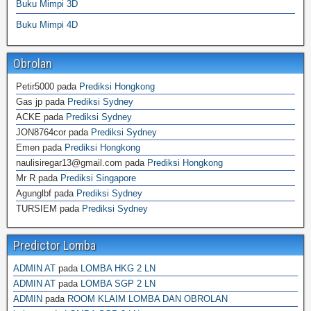
Buku Mimpi 3D
Buku Mimpi 4D
Obrolan
Petir5000
pada
Prediksi Hongkong
Gas jp
pada
Prediksi Sydney
ACKE
pada
Prediksi Sydney
JON8764cor
pada
Prediksi Sydney
Emen
pada
Prediksi Hongkong
naulisiregar13@gmail.com
pada
Prediksi Hongkong
Mr R
pada
Prediksi Singapore
Agunglbf
pada
Prediksi Sydney
TURSIEM
pada
Prediksi Sydney
Predictor Lomba
ADMIN AT
pada
LOMBA HKG 2 LN
ADMIN AT
pada
LOMBA SGP 2 LN
ADMIN
pada
ROOM KLAIM LOMBA DAN OBROLAN