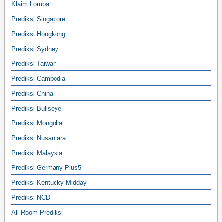
Klaim Lomba
Prediksi Singapore
Prediksi Hongkong
Prediksi Sydney
Prediksi Taiwan
Prediksi Cambodia
Prediksi China
Prediksi Bullseye
Prediksi Mongolia
Prediksi Nusantara
Prediksi Malaysia
Prediksi Germany Plus5
Prediksi Kentucky Midday
Prediksi NCD
All Room Prediksi