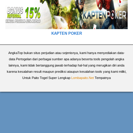
KAPTEN POKER
AngkaTop bukan situs perjudian atau sejenisnya, kami hanya menyediakan data-
data Pertogelan dari perbagai sumber apa adanya beserta tools pengolah angka
lainnya, kami tidak bertanggung jawab terhadap hal-hal yang merugikan diri anda
karena kesalahan result maupun prediksi ataupun kesalahan tools yang kami miliki,
Untuk Paito Togel Super Lengkap
Lombapaito.Net
Tempatnya