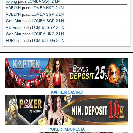
bolong
pada
LOMBA SGP 2 LN
ADELYN
pada
LOMBA HKG 2 LN
ADELYN
pada
LOMBA SGP 2 LN
Wan Abu
pada
LOMBA SGP 2 LN
Axl Rose
pada
LOMBA SGP 2 LN
Wan Abu
pada
LOMBA HKG 2 LN
FOREST
pada
LOMBA HKG 2 LN
KAPTEN CASINO
POKER INDONESIA