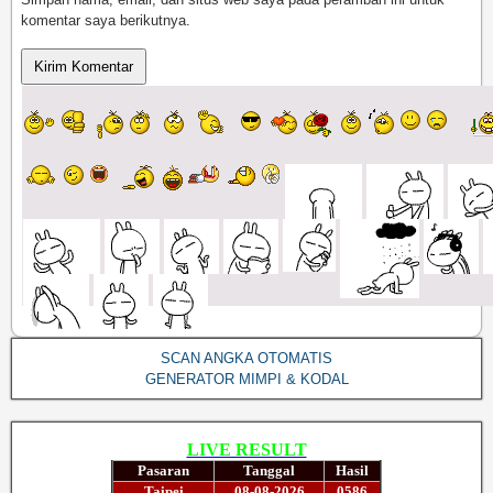
komentar saya berikutnya.
SCAN ANGKA OTOMATIS
GENERATOR MIMPI & KODAL