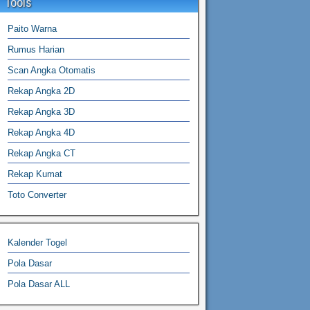
Tools
Paito Warna
Rumus Harian
Scan Angka Otomatis
Rekap Angka 2D
Rekap Angka 3D
Rekap Angka 4D
Rekap Angka CT
Rekap Kumat
Toto Converter
Kalender Togel
Pola Dasar
Pola Dasar ALL