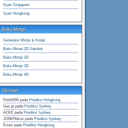
Syair Singapore
Syair Hongkong
Buku Mimpi
Generator Mimpi & Kodal
Buku Mimpi 2D Gambar
Buku Mimpi 2D
Buku Mimpi 3D
Buku Mimpi 4D
Obrolan
Petir5000
pada
Prediksi Hongkong
Gas jp
pada
Prediksi Sydney
ACKE
pada
Prediksi Sydney
JON8764cor
pada
Prediksi Sydney
Emen
pada
Prediksi Hongkong