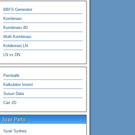
BBFS Generator
Kombinasi
Kombinasi 4D
Multi Kombinasi
Kolaborasi LN
LN vs DN
Pembalik
Kalkulator Invest
Susun Data
Cari 2D
Syair Paito
Syair Sydney