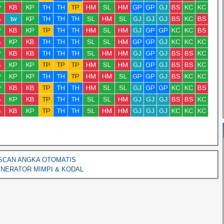
P
KB
KP
TH
TH
TP
HM
SL
HM
GP
GP
GJ
BS
KC
KC
B
tw
KP
TH
TH
TH
SL
HM
SL
GJ
GJ
GJ
BS
KC
BS
P
KB
KP
TP
TH
TH
HM
SL
HM
GJ
GP
GP
KC
KC
BS
B
KP
KB
TH
TH
TH
SL
SL
HM
GP
GP
GJ
KC
KC
KC
P
KB
KB
TH
TH
TH
SL
HM
HM
GJ
GP
GJ
BS
BS
KC
B
KP
KP
TP
TP
TP
HM
SL
HM
GJ
GP
GJ
BS
BS
KC
P
KP
KP
TH
TH
TP
HM
HM
SL
GP
GP
GJ
BS
KC
KC
P
KB
KB
TP
TH
TH
HM
SL
SL
GJ
GP
GP
KC
KC
BS
B
KP
KB
TP
TH
TH
SL
SL
HM
GJ
GJ
GJ
BS
BS
KC
B
KB
KP
TP
TH
TH
SL
HM
HM
GJ
GJ
GJ
KC
KC
KC
SCAN ANGKA OTOMATIS
NERATOR MIMPI & KODAL