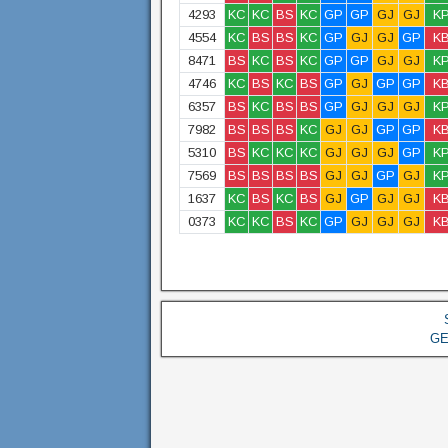
4293
KC
KC
BS
KC
GP
GP
GJ
GJ
K
4554
KC
BS
BS
KC
GP
GJ
GJ
GP
K
8471
BS
KC
BS
KC
GP
GP
GJ
GJ
K
4746
KC
BS
KC
BS
GP
GJ
GP
GP
K
6357
BS
KC
BS
BS
GP
GJ
GJ
GJ
K
7982
BS
BS
BS
KC
GJ
GJ
GP
GP
K
5310
BS
KC
KC
KC
GJ
GJ
GJ
GP
K
7569
BS
BS
BS
BS
GJ
GJ
GP
GJ
K
1637
KC
BS
KC
BS
GJ
GP
GJ
GJ
K
0373
KC
KC
BS
KC
GP
GJ
GJ
GJ
K
GE