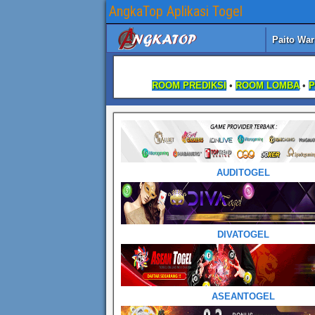
AngkaTop Aplikasi Togel
Paito Wa
ROOM PREDIKSI
•
ROOM LOMBA
•
P
AUDITOGEL
DIVATOGEL
ASEANTOGEL