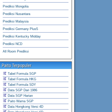
Prediksi Mongolia
Prediksi Nusantara
Prediksi Malaysia
Prediksi Germany Plus5
Prediksi Kentucky Midday
Prediksi NCD
All Room Prediksi
Paito Terpopuler
Tabel Formula SGP
Tabel Formula HKG
Tabel Formula SDY
Data SGP Dari 1986
Data SGP Harian
Paito Warna SGP
Data Hongkong Versi 4D