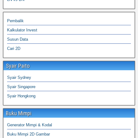
Pembalik
Kalkulator Invest
Susun Data
Cari 2D
Syair Paito
Syair Sydney
Syair Singapore
Syair Hongkong
Buku Mimpi
Generator Mimpi & Kodal
Buku Mimpi 2D Gambar