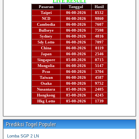
Prediksi Togel Populer
Lomba SGP 2 LN