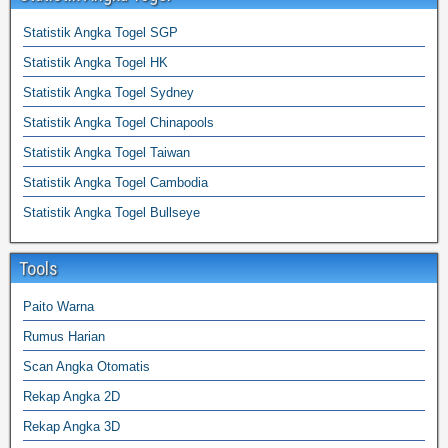
Statistik Angka Togel SGP
Statistik Angka Togel HK
Statistik Angka Togel Sydney
Statistik Angka Togel Chinapools
Statistik Angka Togel Taiwan
Statistik Angka Togel Cambodia
Statistik Angka Togel Bullseye
Tools
Paito Warna
Rumus Harian
Scan Angka Otomatis
Rekap Angka 2D
Rekap Angka 3D