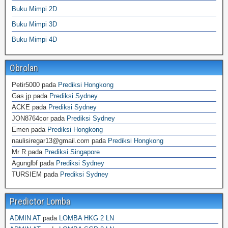
Buku Mimpi 2D
Buku Mimpi 3D
Buku Mimpi 4D
Obrolan
Petir5000
pada
Prediksi Hongkong
Gas jp
pada
Prediksi Sydney
ACKE
pada
Prediksi Sydney
JON8764cor
pada
Prediksi Sydney
Emen
pada
Prediksi Hongkong
naulisiregar13@gmail.com
pada
Prediksi Hongkong
Mr R
pada
Prediksi Singapore
Agunglbf
pada
Prediksi Sydney
TURSIEM
pada
Prediksi Sydney
Predictor Lomba
ADMIN AT
pada
LOMBA HKG 2 LN