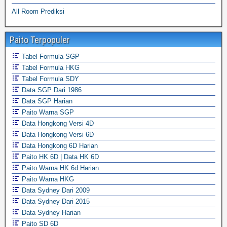
All Room Prediksi
Paito Terpopuler
Tabel Formula SGP
Tabel Formula HKG
Tabel Formula SDY
Data SGP Dari 1986
Data SGP Harian
Paito Warna SGP
Data Hongkong Versi 4D
Data Hongkong Versi 6D
Data Hongkong 6D Harian
Paito HK 6D | Data HK 6D
Paito Warna HK 6d Harian
Paito Warna HKG
Data Sydney Dari 2009
Data Sydney Dari 2015
Data Sydney Harian
Paito SD 6D