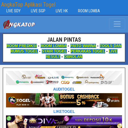
AngkaTop Aplikasi Togel
LIVE SDY
LIVE SGP
LIVE HK
ROOM LOMBA
JALAN PINTAS
ROOM PREDIKSI
•
ROOM LOMBA
•
PAITO WARNA
•
TOOLS DAN
RUMUS TOGEL
•
SYAIR TOGEL
•
PERKAKAS TOGEL
•
LIVE
RESULT
•
OBROLAN
AUDITOGEL
LIKETOGEL