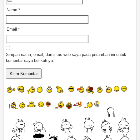
Nama
*
Email
*
Simpan nama, email, dan situs web saya pada peramban ini untuk
komentar saya berikutnya.