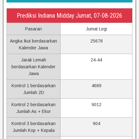
Prediksi Indiana Midday Jumat, 07-08-2026
Pasaran
Jumat Legi
Angka Ikut berdasarkan
25678
Kalender Jawa
Jarak Lemah
24-44
berdasarkan Kalender
Jawa
Kontrol 1 berdasarkan
4689
Jumlah 2D
Kontrol 2 berdasarkan
9012
Jumlah As + Ekor
Kontrol 3 berdasarkan
904
Jumlah Kop + Kepala