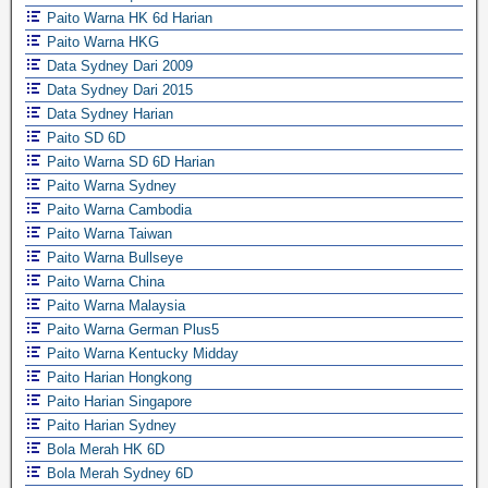
Paito Warna HK 6d Harian
Paito Warna HKG
Data Sydney Dari 2009
Data Sydney Dari 2015
Data Sydney Harian
Paito SD 6D
Paito Warna SD 6D Harian
Paito Warna Sydney
Paito Warna Cambodia
Paito Warna Taiwan
Paito Warna Bullseye
Paito Warna China
Paito Warna Malaysia
Paito Warna German Plus5
Paito Warna Kentucky Midday
Paito Harian Hongkong
Paito Harian Singapore
Paito Harian Sydney
Bola Merah HK 6D
Bola Merah Sydney 6D