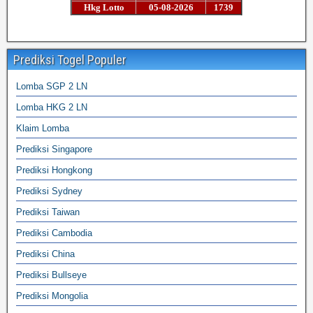
Prediksi Togel Populer
Lomba SGP 2 LN
Lomba HKG 2 LN
Klaim Lomba
Prediksi Singapore
Prediksi Hongkong
Prediksi Sydney
Prediksi Taiwan
Prediksi Cambodia
Prediksi China
Prediksi Bullseye
Prediksi Mongolia