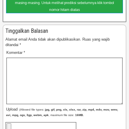
masing-masing. Untuk melihat prediksi sebelumnya klik tombol
nomor hitam diatas
Tinggalkan Balasan
Alamat email Anda tidak akan dipublikasikan.
Ruas yang wajib
ditandai
*
Komentar
*
Upload
(Allowed file types:
jpg, gif, png, xls, xlsx, rar, zip, mp4, m4v, mov, wmv,
avi, mpg, ogv, 3gp, webm, apk
, maximum file size:
16MB.