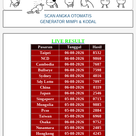
SCAN ANGKA OTOMATIS
GENERATOR MIMPI & KODAL