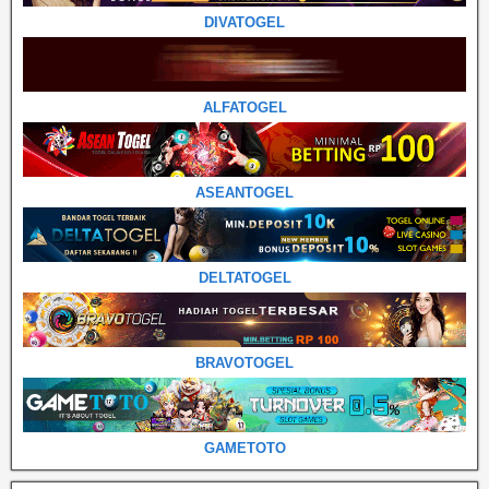
DIVATOGEL
ALFATOGEL
ASEANTOGEL
DELTATOGEL
BRAVOTOGEL
GAMETOTO