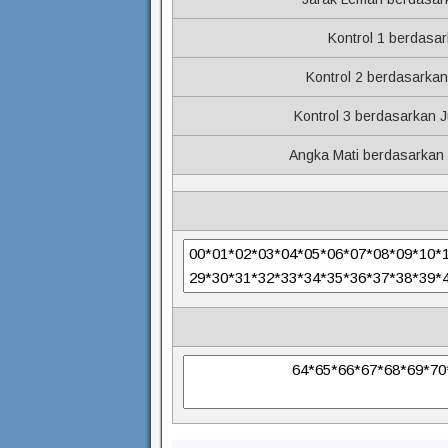
Kontrol 1 berdasa
Kontrol 2 berdasarkan
Kontrol 3 berdasarkan 
Angka Mati berdasarkan 