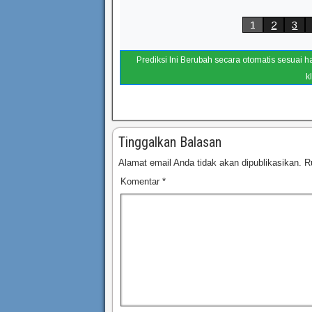
1
2
3
Prediksi Ini Berubah secara otomatis sesuai 
k
Tinggalkan Balasan
Alamat email Anda tidak akan dipublikasikan.
R
Komentar
*