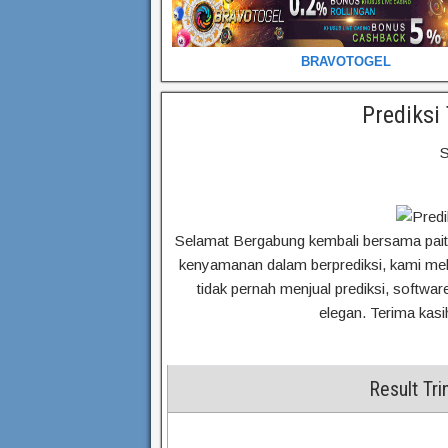
BRAVOTOGEL
Prediksi
S
Selamat Bergabung kembali bersama pai
kenyamanan dalam berprediksi, kami mel
tidak pernah menjual prediksi, softwar
elegan. Terima kasi
Result Tr