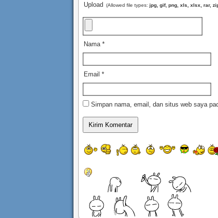
Upload
(Allowed file types:
jpg, gif, png, xls, xlsx, rar
Nama
*
Email
*
Simpan nama, email, dan situs web saya pad