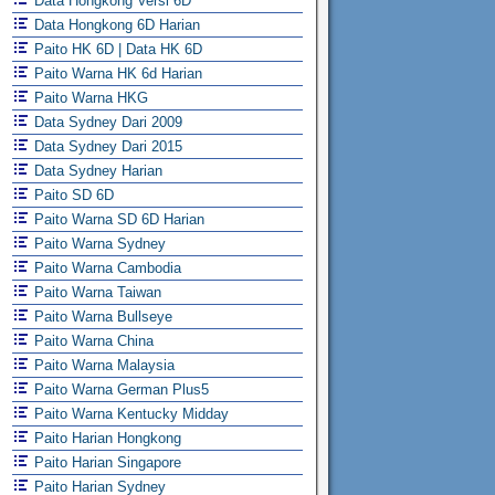
Data Hongkong Versi 6D
Data Hongkong 6D Harian
Paito HK 6D | Data HK 6D
Paito Warna HK 6d Harian
Paito Warna HKG
Data Sydney Dari 2009
Data Sydney Dari 2015
Data Sydney Harian
Paito SD 6D
Paito Warna SD 6D Harian
Paito Warna Sydney
Paito Warna Cambodia
Paito Warna Taiwan
Paito Warna Bullseye
Paito Warna China
Paito Warna Malaysia
Paito Warna German Plus5
Paito Warna Kentucky Midday
Paito Harian Hongkong
Paito Harian Singapore
Paito Harian Sydney