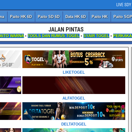
LIVE SDY
rna
Paito HK 6D
Paito SD 6D
Data HK 6D
Paito HK
Paito SG
JALAN PINTAS
AITO WARNA
•
TOOLS DAN RUMUS TOGEL
•
SYAIR TOGEL
•
PERKAKA
LIKETOGEL
ALFATOGEL
DELTATOGEL