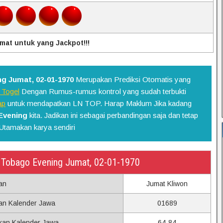
mat untuk yang Jackpot!!!
ng Jumat, 02-01-1970
Merupakan Prediksi Otomatis yang
 Togel
Dengan Rumus-rumus kontrol yang sudah terbukti
ap
untuk mendapatkan LN TOP. Harap Maklum Jika kadang
 Evening
kita. Jadikan ini sebagai perbandingan saja dan tetap
Utamakan karya sendiri
ad Tobago Evening Jumat, 02-01-1970
an
Jumat Kliwon
kan Kalender Jawa
01689
kan Kalender Jawa
64-84