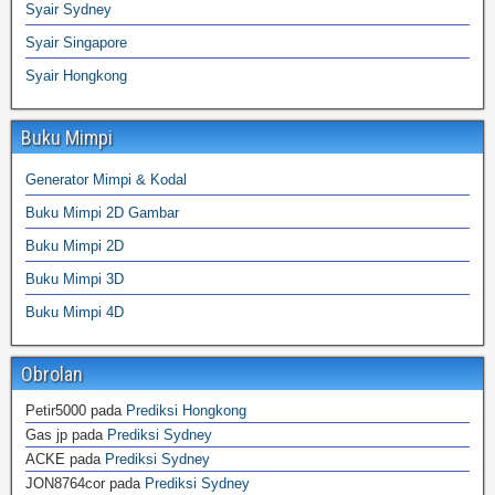
Syair Sydney
Syair Singapore
Syair Hongkong
Buku Mimpi
Generator Mimpi & Kodal
Buku Mimpi 2D Gambar
Buku Mimpi 2D
Buku Mimpi 3D
Buku Mimpi 4D
Obrolan
Petir5000
pada
Prediksi Hongkong
Gas jp
pada
Prediksi Sydney
ACKE
pada
Prediksi Sydney
JON8764cor
pada
Prediksi Sydney