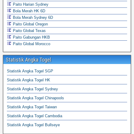
Paito Harian Sydney
Bola Merah HK 6D
Bola Merah Sydney 6D
Paito Global Oregon
Paito Global Texas
Paito Gabungan HKB
Paito Global Morocco
Statistik Angka Togel
Statistik Angka Togel SGP
Statistik Angka Togel HK
Statistik Angka Togel Sydney
Statistik Angka Togel Chinapools
Statistik Angka Togel Taiwan
Statistik Angka Togel Cambodia
Statistik Angka Togel Bullseye