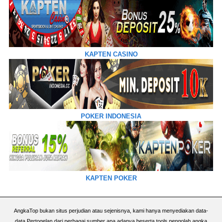
KAPTEN CASINO
POKER INDONESIA
KAPTEN POKER
AngkaTop bukan situs perjudian atau sejenisnya, kami hanya menyediakan data-
data Pertogelan dari perbagai sumber apa adanya beserta tools pengolah angka