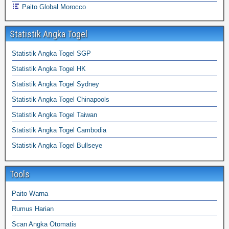
Paito Global Morocco
Statistik Angka Togel
Statistik Angka Togel SGP
Statistik Angka Togel HK
Statistik Angka Togel Sydney
Statistik Angka Togel Chinapools
Statistik Angka Togel Taiwan
Statistik Angka Togel Cambodia
Statistik Angka Togel Bullseye
Tools
Paito Warna
Rumus Harian
Scan Angka Otomatis