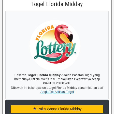
Togel Florida Midday
Pasaran
Togel Florida Midday
Adalah Pasaran Togel yang
mempunya Official Website di . melakukan livedrawnya setiap
Pukul 01.20.00 WIB.
Dibawah ini beberapa tools togel Florida Midday persembahan dari
AngkaTop Aplikasi Togel
Paito Warna Florida Midday