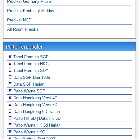
Prediksi Germany Plus5
Prediksi Kentucky Midday
Prediksi NCD
All Room Prediksi
Paito Terpopuler
Tabel Formula SGP
Tabel Formula HKG
Tabel Formula SDY
Data SGP Dari 1986
Data SGP Harian
Paito Warna SGP
Data Hongkong Versi 4D
Data Hongkong Versi 6D
Data Hongkong 6D Harian
Paito HK 6D | Data HK 6D
Paito Warna HK 6d Harian
Paito Warna HKG
Data Sydney Dari 2009