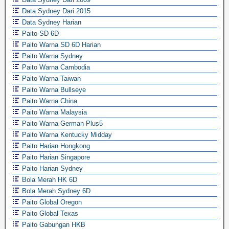
Data Sydney Dari 2015
Data Sydney Harian
Paito SD 6D
Paito Warna SD 6D Harian
Paito Warna Sydney
Paito Warna Cambodia
Paito Warna Taiwan
Paito Warna Bullseye
Paito Warna China
Paito Warna Malaysia
Paito Warna German Plus5
Paito Warna Kentucky Midday
Paito Harian Hongkong
Paito Harian Singapore
Paito Harian Sydney
Bola Merah HK 6D
Bola Merah Sydney 6D
Paito Global Oregon
Paito Global Texas
Paito Gabungan HKB