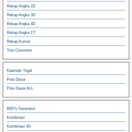
Rekap Angka 2D
Rekap Angka 3D
Rekap Angka 4D
Rekap Angka CT
Rekap Kumat
Toto Converter
Kalender Togel
Pola Dasar
Pola Dasar ALL
BBFS Generator
Kombinasi
Kombinasi 4D