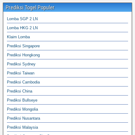
Prediksi Togel Populer
Lomba SGP 2 LN
Lomba HKG 2 LN
Klaim Lomba
Prediksi Singapore
Prediksi Hongkong
Prediksi Sydney
Prediksi Taiwan
Prediksi Cambodia
Prediksi China
Prediksi Bullseye
Prediksi Mongolia
Prediksi Nusantara
Prediksi Malaysia