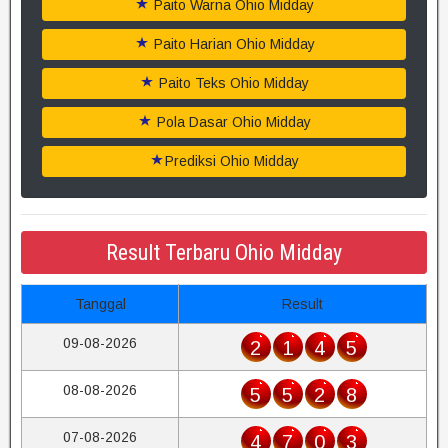
Paito Warna Ohio Midday
Paito Harian Ohio Midday
Paito Teks Ohio Midday
Pola Dasar Ohio Midday
Prediksi Ohio Midday
Result Terbaru Ohio Midday
Tanggal
Result
09-08-2026
2
1
4
5
08-08-2026
5
5
2
8
07-08-2026
4
7
0
3