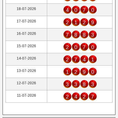
18-07-2026
4
0
7
0
17-07-2026
2
1
2
9
16-07-2026
7
8
8
3
15-07-2026
2
0
7
0
14-07-2026
2
7
4
1
13-07-2026
1
2
9
0
12-07-2026
3
3
8
3
11-07-2026
2
4
2
7