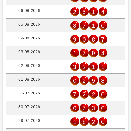
06-08-2026
2
5
1
4
05-08-2026
8
7
1
0
04-08-2026
9
0
8
7
03-08-2026
1
7
9
4
02-08-2026
3
2
1
1
01-08-2026
0
2
9
8
31-07-2026
7
2
2
0
30-07-2026
0
7
3
0
29-07-2026
1
8
2
0