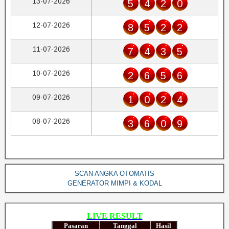
13-07-2026
5
4
2
0
12-07-2026
8
5
2
2
11-07-2026
7
4
3
5
10-07-2026
2
6
5
6
09-07-2026
1
0
2
4
08-07-2026
3
6
0
9
SCAN ANGKA OTOMATIS
GENERATOR MIMPI & KODAL