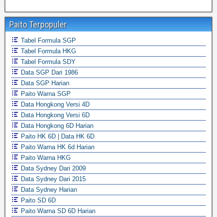
Paito Terpopuler
Tabel Formula SGP
Tabel Formula HKG
Tabel Formula SDY
Data SGP Dari 1986
Data SGP Harian
Paito Warna SGP
Data Hongkong Versi 4D
Data Hongkong Versi 6D
Data Hongkong 6D Harian
Paito HK 6D | Data HK 6D
Paito Warna HK 6d Harian
Paito Warna HKG
Data Sydney Dari 2009
Data Sydney Dari 2015
Data Sydney Harian
Paito SD 6D
Paito Warna SD 6D Harian