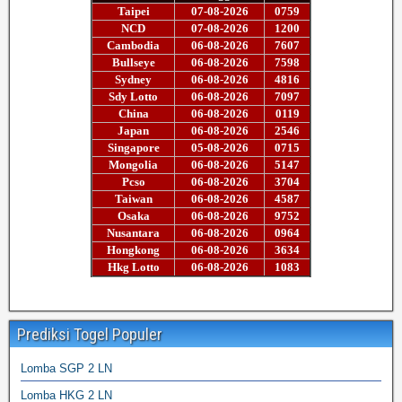
Prediksi Togel Populer
Lomba SGP 2 LN
Lomba HKG 2 LN