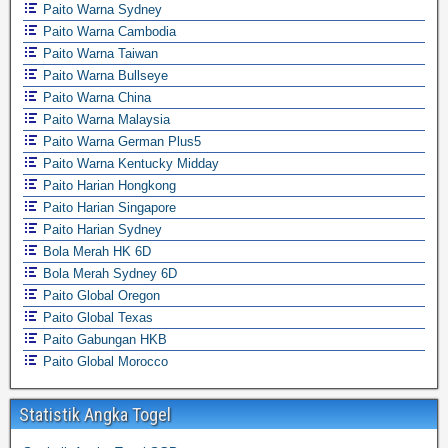
Paito Warna Sydney
Paito Warna Cambodia
Paito Warna Taiwan
Paito Warna Bullseye
Paito Warna China
Paito Warna Malaysia
Paito Warna German Plus5
Paito Warna Kentucky Midday
Paito Harian Hongkong
Paito Harian Singapore
Paito Harian Sydney
Bola Merah HK 6D
Bola Merah Sydney 6D
Paito Global Oregon
Paito Global Texas
Paito Gabungan HKB
Paito Global Morocco
Statistik Angka Togel