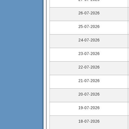
26-07-2026
25-07-2026
24-07-2026
23-07-2026
22-07-2026
21-07-2026
20-07-2026
19-07-2026
18-07-2026