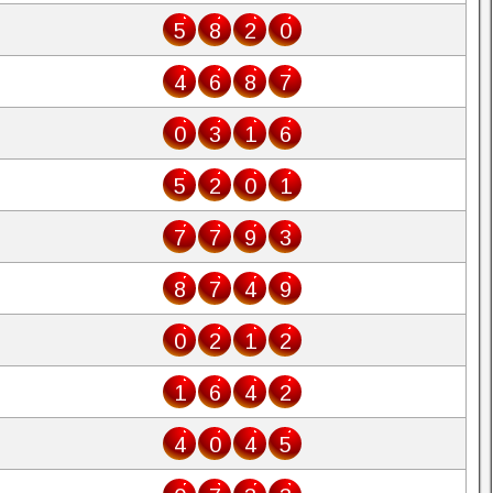
5
8
2
0
4
6
8
7
0
3
1
6
5
2
0
1
7
7
9
3
8
7
4
9
0
2
1
2
1
6
4
2
4
0
4
5