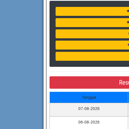
Res
Tanggal
07-08-2026
06-08-2026