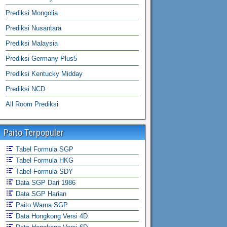
Prediksi Mongolia
Prediksi Nusantara
Prediksi Malaysia
Prediksi Germany Plus5
Prediksi Kentucky Midday
Prediksi NCD
All Room Prediksi
Paito Terpopuler
Tabel Formula SGP
Tabel Formula HKG
Tabel Formula SDY
Data SGP Dari 1986
Data SGP Harian
Paito Warna SGP
Data Hongkong Versi 4D