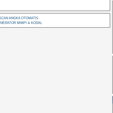
SCAN ANGKA OTOMATIS
NERATOR MIMPI & KODAL