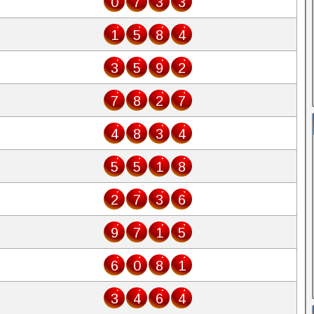
0
7
3
3
1
5
8
4
3
5
9
2
7
8
2
7
4
8
3
4
5
5
1
8
2
7
3
6
9
7
1
5
6
0
8
1
3
4
6
4