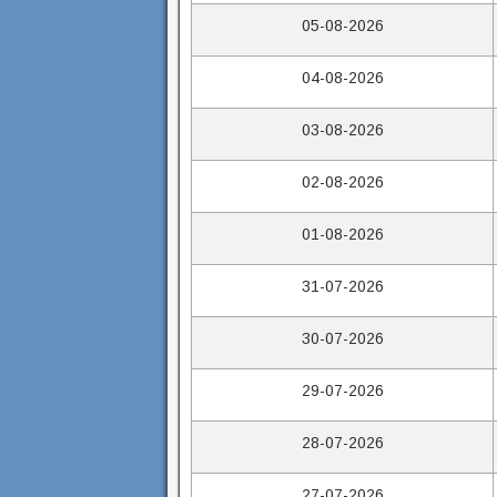
05-08-2026
04-08-2026
03-08-2026
02-08-2026
01-08-2026
31-07-2026
30-07-2026
29-07-2026
28-07-2026
27-07-2026