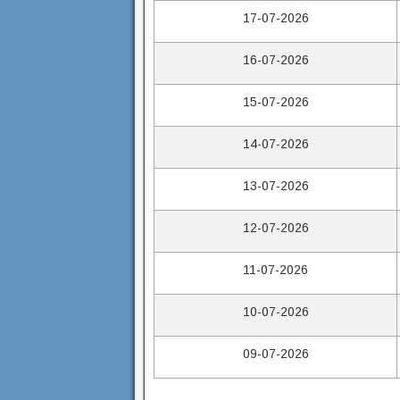
17-07-2026
16-07-2026
15-07-2026
14-07-2026
13-07-2026
12-07-2026
11-07-2026
10-07-2026
09-07-2026