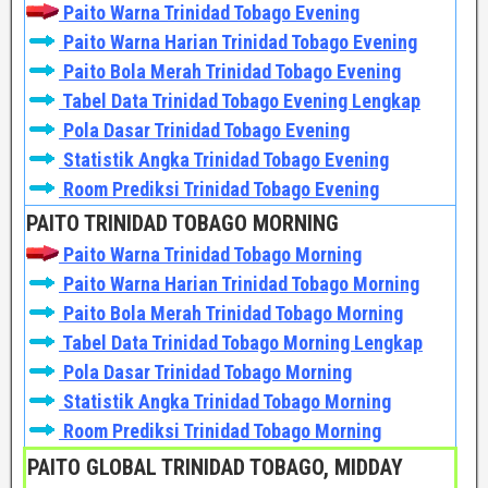
Paito Warna Trinidad Tobago Evening
Paito Warna Harian Trinidad Tobago Evening
Paito Bola Merah Trinidad Tobago Evening
Tabel Data Trinidad Tobago Evening Lengkap
Pola Dasar Trinidad Tobago Evening
Statistik Angka Trinidad Tobago Evening
Room Prediksi Trinidad Tobago Evening
PAITO TRINIDAD TOBAGO MORNING
Paito Warna Trinidad Tobago Morning
Paito Warna Harian Trinidad Tobago Morning
Paito Bola Merah Trinidad Tobago Morning
Tabel Data Trinidad Tobago Morning Lengkap
Pola Dasar Trinidad Tobago Morning
Statistik Angka Trinidad Tobago Morning
Room Prediksi Trinidad Tobago Morning
PAITO GLOBAL TRINIDAD TOBAGO, MIDDAY