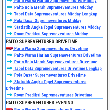
Paito Warna Harian Supremeventures Midday
Paito Bola Merah Supremeventures Midday
Tabel Data Supremeventures Midday Lengkap
Pola Dasar Supremeventures Midday
Statistik Angka Togel Supremeventures Midday
Room Prediksi Supremeventures Midday
PAITO SUPREVENTURES DRIVETIME
Paito Warna Supremeventures Drivetime
Paito Warna Harian Supremeventures Drivetime
Paito Bola Merah Supremeventures Drivetime
Tabel Data Supremeventures Drivetime Lengkap
Pola Dasar Supremeventures Drivetime
Statistik Angka Togel Supremeventures
Drivetime
Room Prediksi Supremeventures Drivetime
PAITO SUPREVENTURES EVENING
Paito Warna Supremeventures Evening