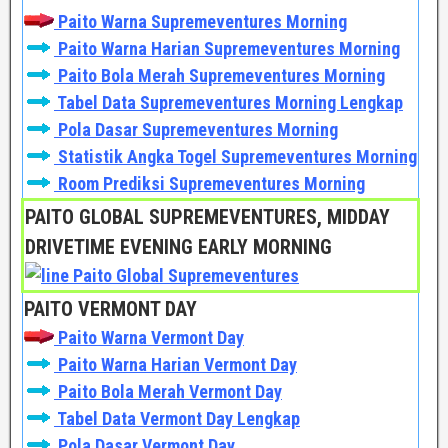
Paito Warna Supremeventures Morning
Paito Warna Harian Supremeventures Morning
Paito Bola Merah Supremeventures Morning
Tabel Data Supremeventures Morning Lengkap
Pola Dasar Supremeventures Morning
Statistik Angka Togel Supremeventures Morning
Room Prediksi Supremeventures Morning
PAITO GLOBAL SUPREMEVENTURES, MIDDAY
DRIVETIME EVENING EARLY MORNING
Paito Global Supremeventures
PAITO VERMONT DAY
Paito Warna Vermont Day
Paito Warna Harian Vermont Day
Paito Bola Merah Vermont Day
Tabel Data Vermont Day Lengkap
Pola Dasar Vermont Day