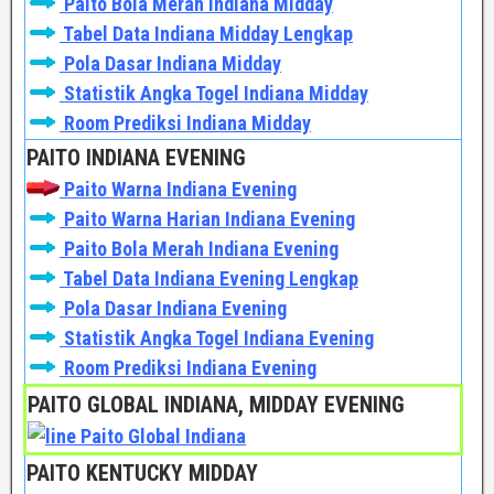
Paito Bola Merah Indiana Midday
Tabel Data Indiana Midday Lengkap
Pola Dasar Indiana Midday
Statistik Angka Togel Indiana Midday
Room Prediksi Indiana Midday
PAITO INDIANA EVENING
Paito Warna Indiana Evening
Paito Warna Harian Indiana Evening
Paito Bola Merah Indiana Evening
Tabel Data Indiana Evening Lengkap
Pola Dasar Indiana Evening
Statistik Angka Togel Indiana Evening
Room Prediksi Indiana Evening
PAITO GLOBAL INDIANA, MIDDAY EVENING
Paito Global Indiana
PAITO KENTUCKY MIDDAY