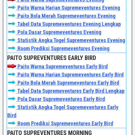
Paito Warna Harian Supremeventures Evening
Paito Bola Merah Supremeventures Evening
Tabel Data Supremeventures Evening Lengkap
Pola Dasar Supremeventures Evening
Statistik Angka Togel Supremeventures Evening
Room Prediksi Supremeventures Evening
PAITO SUPREVENTURES EARLY BIRD
Paito Warna Supremeventures Early Bird
Paito Warna Harian Supremeventures Early Bird
Paito Bola Merah Supremeventures Early Bird
Tabel Data Supremeventures Early Bird Lengkap
Pola Dasar Supremeventures Early Bird
Statistik Angka Togel Supremeventures Early
Bird
Room Prediksi Supremeventures Early Bird
PAITO SUPREVENTURES MORNING