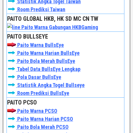
Statistik Angka Togel Taiwan
Room Prediksi Taiwan
PAITO GLOBAL HKB, HK SD MC CN TW
Paito Warna Gabungan HKBGaming
PAITO BULLSEYE
Paito Warna BullsEye
Paito Warna Harian BullsEye
Paito Bola Merah BullsEye
Tabel Data BullsEye Lengkap
Pola Dasar BullsEye
Statistik Angka Togel Bullseye
Room Prediksi BullsEye
PAITO PCSO
Paito Warna PCSO
Paito Warna Harian PCSO
Paito Bola Merah PCSO