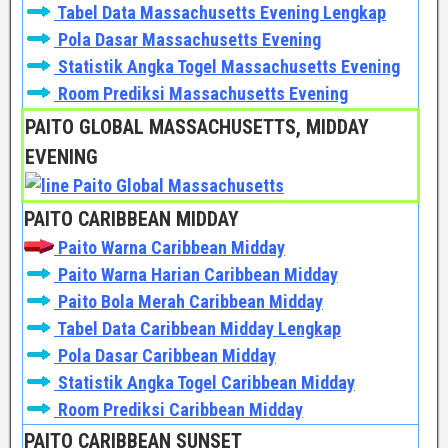
Tabel Data Massachusetts Evening Lengkap
Pola Dasar Massachusetts Evening
Statistik Angka Togel Massachusetts Evening
Room Prediksi Massachusetts Evening
PAITO GLOBAL MASSACHUSETTS, MIDDAY
EVENING
Paito Global Massachusetts
PAITO CARIBBEAN MIDDAY
Paito Warna Caribbean Midday
Paito Warna Harian Caribbean Midday
Paito Bola Merah Caribbean Midday
Tabel Data Caribbean Midday Lengkap
Pola Dasar Caribbean Midday
Statistik Angka Togel Caribbean Midday
Room Prediksi Caribbean Midday
PAITO CARIBBEAN SUNSET