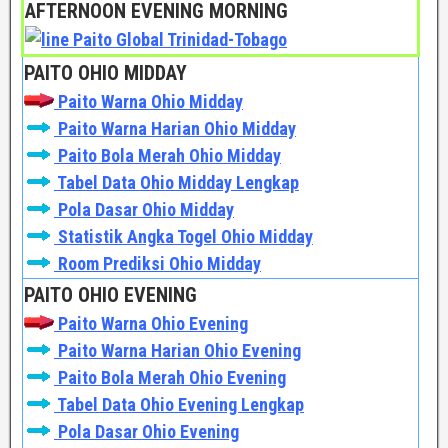
AFTERNOON EVENING MORNING
Paito Global Trinidad-Tobago
PAITO OHIO MIDDAY
Paito Warna Ohio Midday
Paito Warna Harian Ohio Midday
Paito Bola Merah Ohio Midday
Tabel Data Ohio Midday Lengkap
Pola Dasar Ohio Midday
Statistik Angka Togel Ohio Midday
Room Prediksi Ohio Midday
PAITO OHIO EVENING
Paito Warna Ohio Evening
Paito Warna Harian Ohio Evening
Paito Bola Merah Ohio Evening
Tabel Data Ohio Evening Lengkap
Pola Dasar Ohio Evening