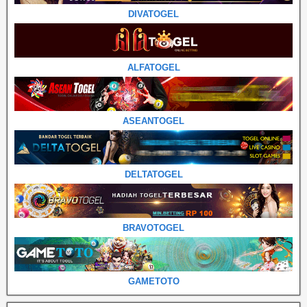
DIVATOGEL
ALFATOGEL
ASEANTOGEL
DELTATOGEL
BRAVOTOGEL
GAMETOTO