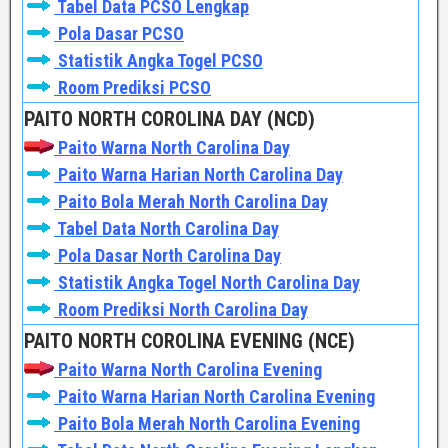
Tabel Data PCSO Lengkap
Pola Dasar PCSO
Statistik Angka Togel PCSO
Room Prediksi PCSO
PAITO NORTH COROLINA DAY (NCD)
Paito Warna North Carolina Day
Paito Warna Harian North Carolina Day
Paito Bola Merah North Carolina Day
Tabel Data North Carolina Day
Pola Dasar North Carolina Day
Statistik Angka Togel North Carolina Day
Room Prediksi North Carolina Day
PAITO NORTH COROLINA EVENING (NCE)
Paito Warna North Carolina Evening
Paito Warna Harian North Carolina Evening
Paito Bola Merah North Carolina Evening