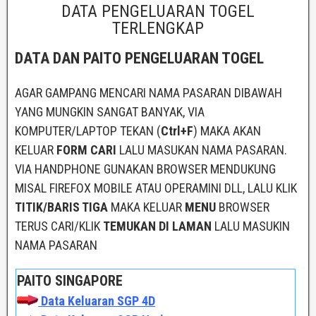
DATA PENGELUARAN TOGEL
TERLENGKAP
DATA DAN PAITO PENGELUARAN TOGEL
AGAR GAMPANG MENCARI NAMA PASARAN DIBAWAH
YANG MUNGKIN SANGAT BANYAK, VIA
KOMPUTER/LAPTOP TEKAN (
Ctrl+F
) MAKA AKAN
KELUAR
FORM CARI
LALU MASUKAN NAMA PASARAN.
VIA HANDPHONE GUNAKAN BROWSER MENDUKUNG
MISAL FIREFOX MOBILE ATAU OPERAMINI DLL, LALU KLIK
TITIK/BARIS TIGA
MAKA KELUAR
MENU
BROWSER
TERUS CARI/KLIK
TEMUKAN DI LAMAN
LALU MASUKIN
NAMA PASARAN
PAITO SINGAPORE
Data Keluaran SGP 4D