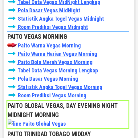
Tabel Data Vegas MidNight Lengkap
Pola Dasar Vegas MidNight
Statistik Angka Togel Vegas Midnight
Room Prediksi Vegas Midnight
PAITO VEGAS MORNING
Paito Warna Vegas Morning
Paito Warna Harian Vegas Morning
Paito Bola Merah Vegas Morning
Tabel Data Vegas Morning Lengkap
Pola Dasar Vegas Morning
Statistik Angka Togel Vegas Morning
Room Prediksi Vegas Morning
PAITO GLOBAL VEGAS, DAY EVENING NIGHT
MIDNIGHT MORNING
Paito Global Vegas
PAITO TRINIDAD TOBAGO MIDDAY