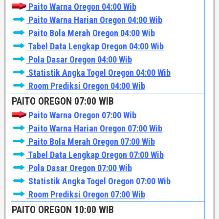
Paito Warna Oregon 04:00 Wib
Paito Warna Harian Oregon 04:00 Wib
Paito Bola Merah Oregon 04:00 Wib
Tabel Data Lengkap Oregon 04:00 Wib
Pola Dasar Oregon 04:00 Wib
Statistik Angka Togel Oregon 04:00 Wib
Room Prediksi Oregon 04:00 Wib
PAITO OREGON 07:00 WIB
Paito Warna Oregon 07:00 Wib
Paito Warna Harian Oregon 07:00 Wib
Paito Bola Merah Oregon 07:00 Wib
Tabel Data Lengkap Oregon 07:00 Wib
Pola Dasar Oregon 07:00 Wib
Statistik Angka Togel Oregon 07:00 Wib
Room Prediksi Oregon 07:00 Wib
PAITO OREGON 10:00 WIB