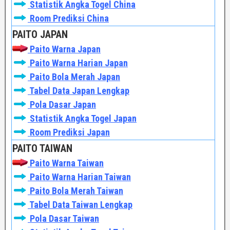
Statistik Angka Togel China
Room Prediksi China
PAITO JAPAN
Paito Warna Japan
Paito Warna Harian Japan
Paito Bola Merah Japan
Tabel Data Japan Lengkap
Pola Dasar Japan
Statistik Angka Togel Japan
Room Prediksi Japan
PAITO TAIWAN
Paito Warna Taiwan
Paito Warna Harian Taiwan
Paito Bola Merah Taiwan
Tabel Data Taiwan Lengkap
Pola Dasar Taiwan